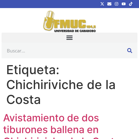
Etiqueta:
Chichiriviche de la
Costa
Avistamiento de dos
tiburones ballena en