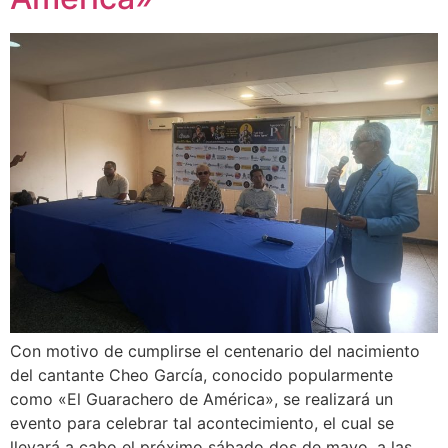
Con motivo de cumplirse el centenario del nacimiento
del cantante Cheo García, conocido popularmente
como «El Guarachero de América», se realizará un
evento para celebrar tal acontecimiento, el cual se
llevará a cabo el próximo sábado dos de mayo, a las