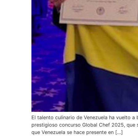
El talento culinario de Venezuela ha vuelto a 
prestigioso concurso Global Chef 2025, que s
que Venezuela se hace presente en […]