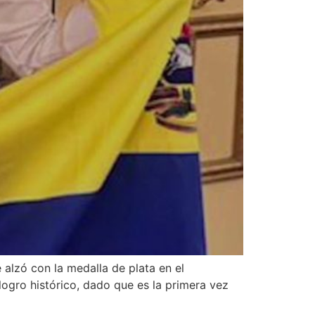
e alzó con la medalla de plata en el
ogro histórico, dado que es la primera vez