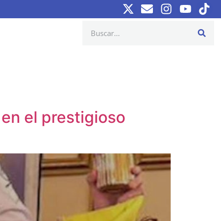
en el prestigioso