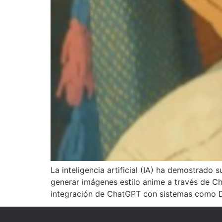
La inteligencia artificial (IA) ha demostrado 
generar imágenes estilo anime a través de Ch
integración de ChatGPT con sistemas como Da