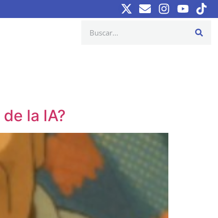
de la IA?