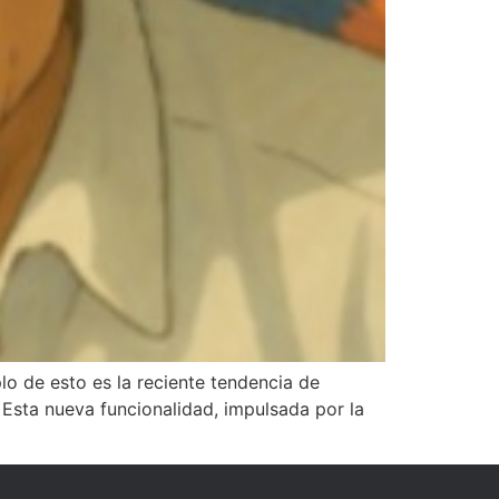
plo de esto es la reciente tendencia de
 Esta nueva funcionalidad, impulsada por la