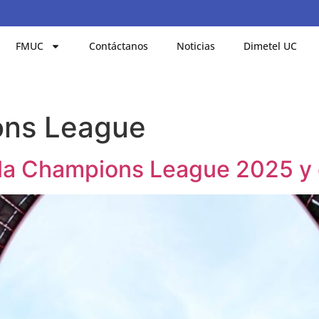
FMUC
Contáctanos
Noticias
Dimetel UC
ns League
e la Champions League 2025 y