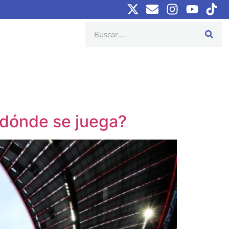
 dónde se juega?