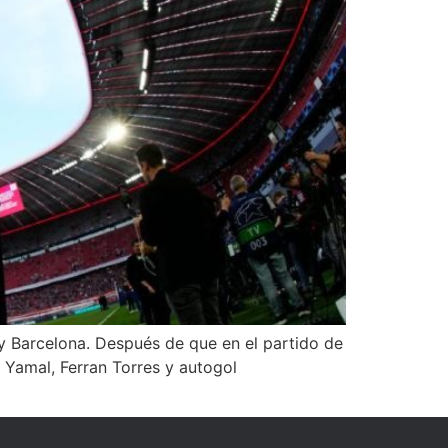
 y Barcelona. Después de que en el partido de
Yamal, Ferran Torres y autogol