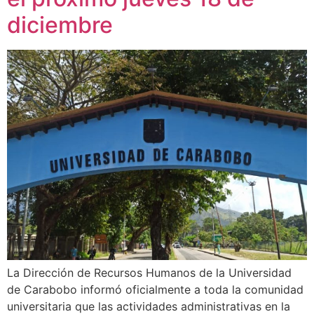
diciembre
La Dirección de Recursos Humanos de la Universidad
de Carabobo informó oficialmente a toda la comunidad
universitaria que las actividades administrativas en la