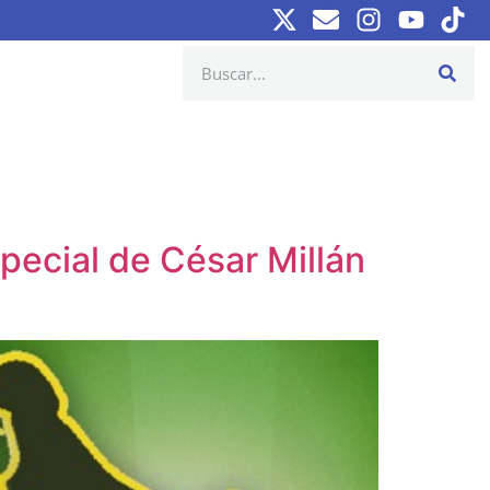
pecial de César Millán