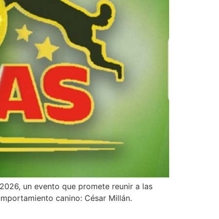
 2026, un evento que promete reunir a las
omportamiento canino: César Millán.