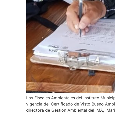
Los Fiscales Ambientales del Instituto Munic
vigencia del Certificado de Visto Bueno Ambie
directora de Gestión Ambiental del IMA, Mari