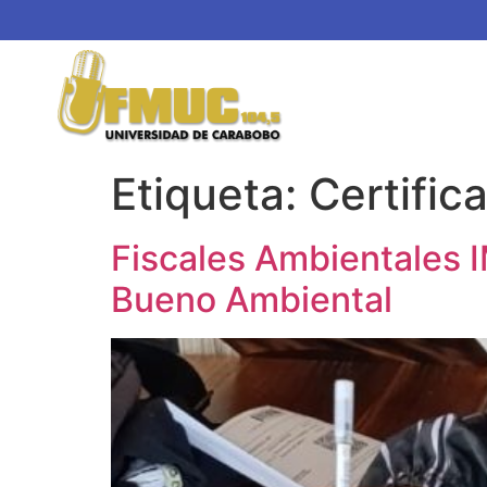
Etiqueta:
Certific
Fiscales Ambientales I
Bueno Ambiental