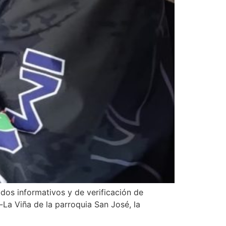
dos informativos y de verificación de
-La Viña de la parroquia San José, la