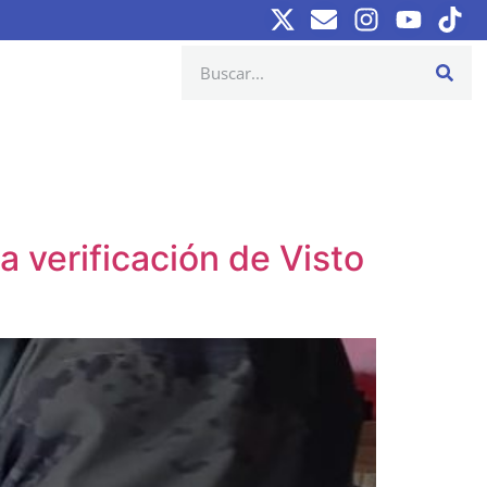
 verificación de Visto