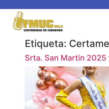
Etiqueta:
Certam
Srta. San Martin 2025 