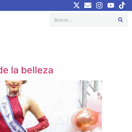
e la belleza