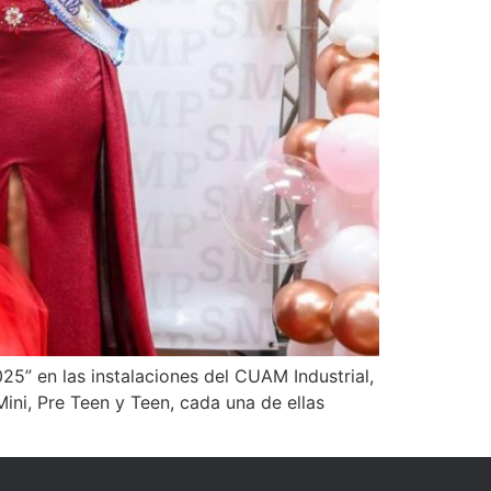
025” en las instalaciones del CUAM Industrial,
ini, Pre Teen y Teen, cada una de ellas