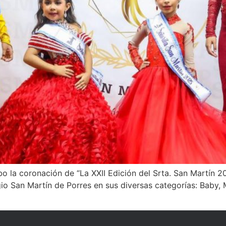
bo la coronación de “La XXII Edición del Srta. San Martín 2
io San Martín de Porres en sus diversas categorías: Baby, M