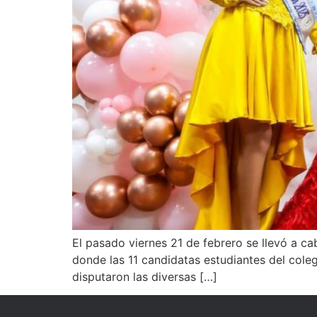
El pasado viernes 21 de febrero se llevó a ca
donde las 11 candidatas estudiantes del coleg
disputaron las diversas […]