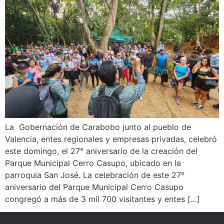
La Gobernación de Carabobo junto al pueblo de
Valencia, entes regionales y empresas privadas, celebró
este domingo, el 27° aniversario de la creación del
Parque Municipal Cerro Casupo, ubicado en la
parroquia San José. La celebración de este 27°
aniversario del Parque Municipal Cerro Casupo
congregó a más de 3 mil 700 visitantes y entes […]