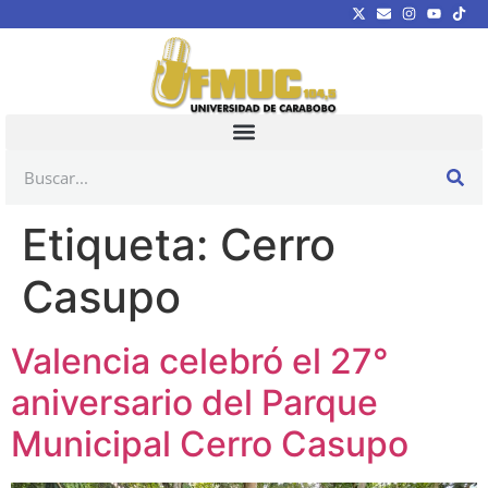
Etiqueta:
Cerro
Casupo
Valencia celebró el 27°
aniversario del Parque
Municipal Cerro Casupo