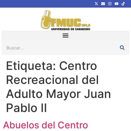
Etiqueta:
Centro
Recreacional del
Adulto Mayor Juan
Pablo II
Abuelos del Centro