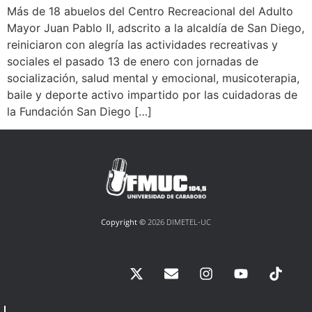
Más de 18 abuelos del Centro Recreacional del Adulto
Mayor Juan Pablo II, adscrito a la alcaldía de San Diego,
reiniciaron con alegría las actividades recreativas y
sociales el pasado 13 de enero con jornadas de
socialización, salud mental y emocional, musicoterapia,
baile y deporte activo impartido por las cuidadoras de
la Fundación San Diego […]
Copyright ©
2026 DIMETEL-UC