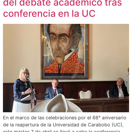
del debate académico tras
conferencia en la UC
En el marco de las celebraciones por el 68° aniversario
de la reapertura de la Universidad de Carabobo (UC),
este martes 7 de abril se llevó a cabo la conferencia