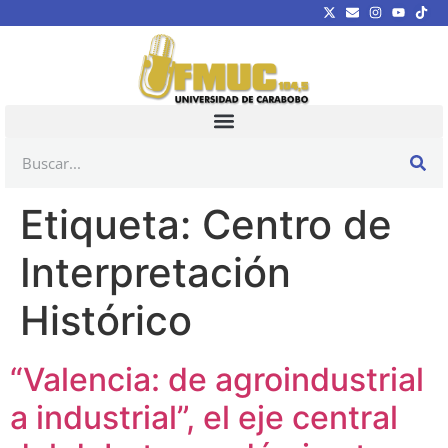
Etiqueta:
Centro de
Interpretación
Histórico
“Valencia: de agroindustrial
a industrial”, el eje central