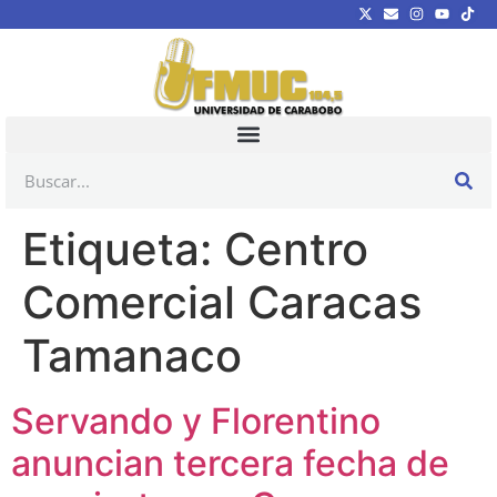
Etiqueta:
Centro
Comercial Caracas
Tamanaco
Servando y Florentino
anuncian tercera fecha de