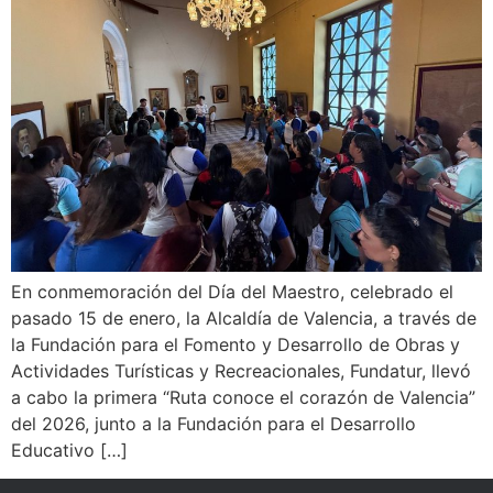
En conmemoración del Día del Maestro, celebrado el
pasado 15 de enero, la Alcaldía de Valencia, a través de
la Fundación para el Fomento y Desarrollo de Obras y
Actividades Turísticas y Recreacionales, Fundatur, llevó
a cabo la primera “Ruta conoce el corazón de Valencia”
del 2026, junto a la Fundación para el Desarrollo
Educativo […]