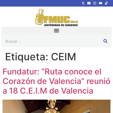
Etiqueta:
CEIM
Fundatur: “Ruta conoce el
Corazón de Valencia” reunió
a 18 C.E.I.M de Valencia