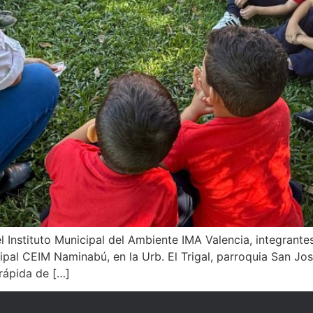
Instituto Municipal del Ambiente IMA Valencia, integrante
ipal CEIM Naminabú, en la Urb. El Trigal, parroquia San José
 rápida de […]