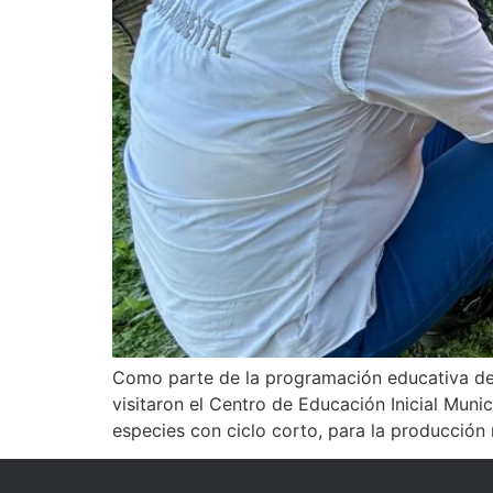
Como parte de la programación educativa del 
visitaron el Centro de Educación Inicial Munic
especies con ciclo corto, para la producción