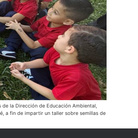
s de la Dirección de Educación Ambiental,
, a fin de impartir un taller sobre semillas de