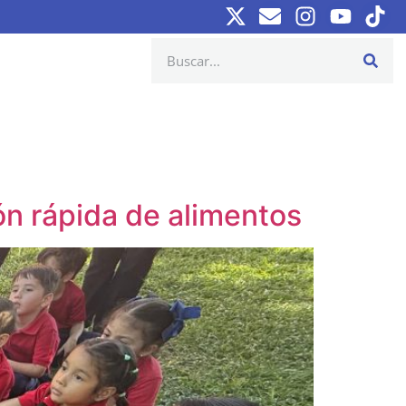
ón rápida de alimentos