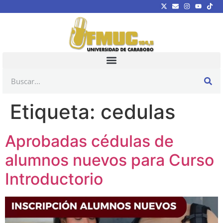
Etiqueta:
cedulas
Aprobadas cédulas de
alumnos nuevos para Curso
Introductorio