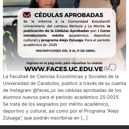
La Facultad de Ciencias Económicas y Sociales de la
Universidad de Carabobo, publicó a través de su cuenta
de Instagram @faces_uc las cédulas aprobadas de los
alumnos nuevos para el período académico 2S-2025.
Se trata de los asignados por mérito académico,
deportivo y cultural, así como por el Programa “Alejo
Zuluaga”, que podrán inscribirse en […]