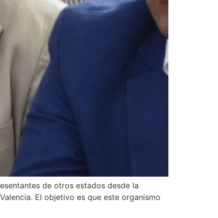
resentantes de otros estados desde la
 Valencia. El objetivo es que este organismo