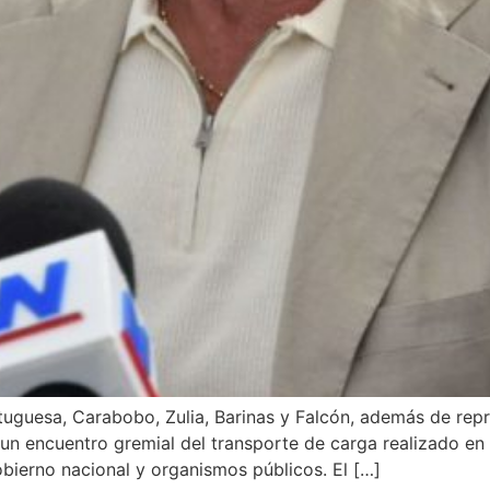
ortuguesa, Carabobo, Zulia, Barinas y Falcón, además de rep
 un encuentro gremial del transporte de carga realizado en
obierno nacional y organismos públicos. El […]