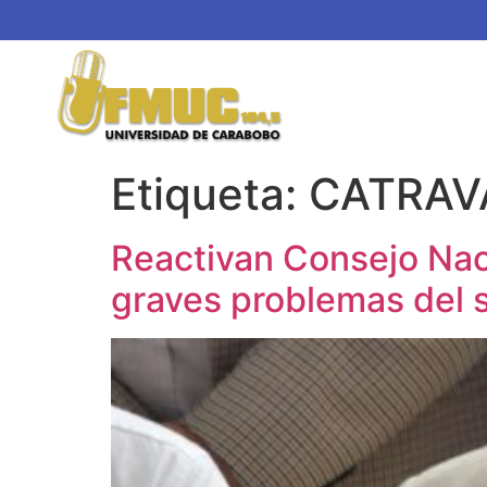
Etiqueta:
CATRAV
Reactivan Consejo Nac
graves problemas del 