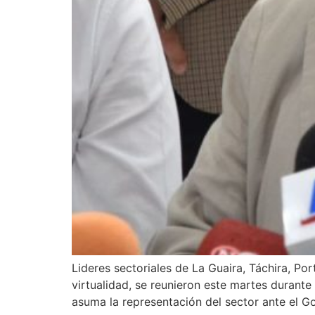
Lideres sectoriales de La Guaira, Táchira, P
virtualidad, se reunieron este martes durante
asuma la representación del sector ante el G