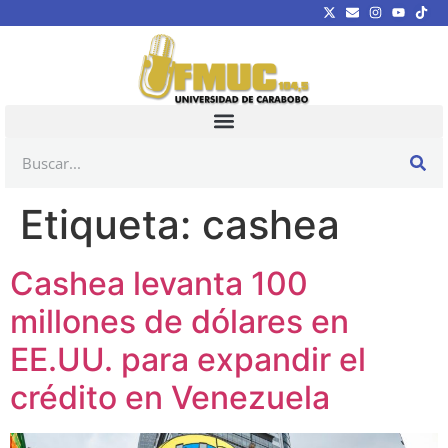
Etiqueta:
cashea
Cashea levanta 100
millones de dólares en
EE.UU. para expandir el
crédito en Venezuela