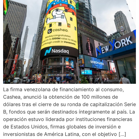
La firma venezolana de financiamiento al consumo,
Cashea, anunció la obtención de 100 millones de
dólares tras el cierre de su ronda de capitalización Serie
B, fondos que serán destinados íntegramente al país. La
operación estuvo liderada por instituciones financieras
de Estados Unidos, firmas globales de inversión e
inversionistas de América Latina, con el objetivo […]