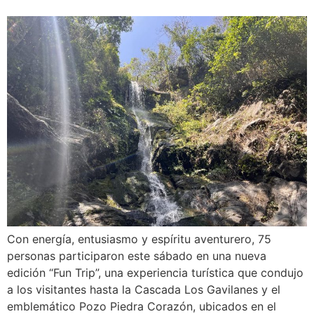
Con energía, entusiasmo y espíritu aventurero, 75
personas participaron este sábado en una nueva
edición “Fun Trip”, una experiencia turística que condujo
a los visitantes hasta la Cascada Los Gavilanes y el
emblemático Pozo Piedra Corazón, ubicados en el