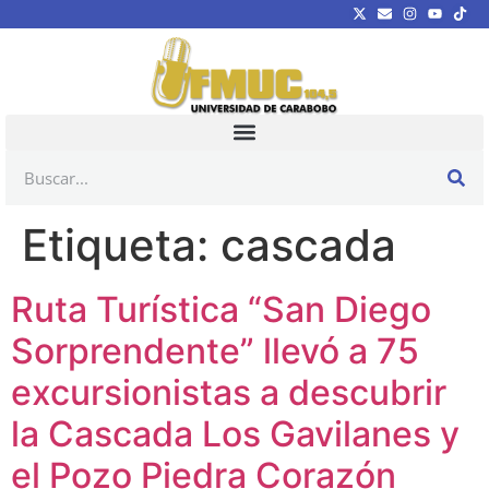
Etiqueta:
cascada
Ruta Turística “San Diego
Sorprendente” llevó a 75
excursionistas a descubrir
la Cascada Los Gavilanes y
el Pozo Piedra Corazón