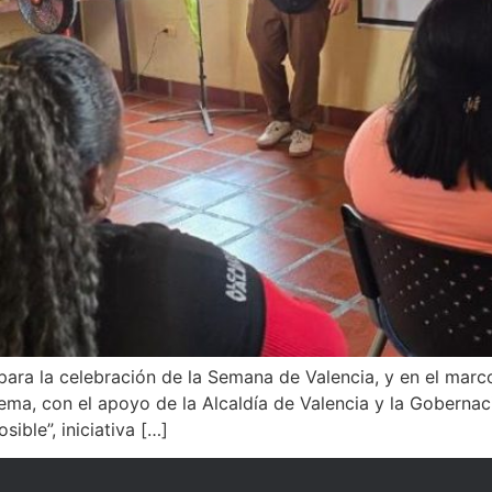
ara la celebración de la Semana de Valencia, y en el marco
ema, con el apoyo de la Alcaldía de Valencia y la Gobernaci
ible”, iniciativa […]