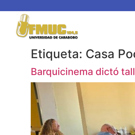
Etiqueta:
Casa Po
Barquicinema dictó tal