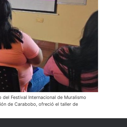
 del Festival Internacional de Muralismo
ón de Carabobo, ofreció el taller de