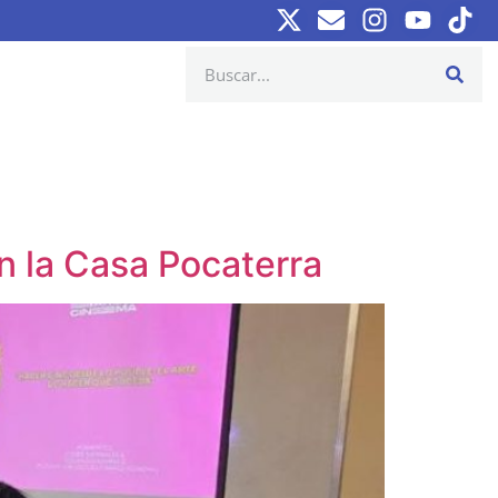
n la Casa Pocaterra