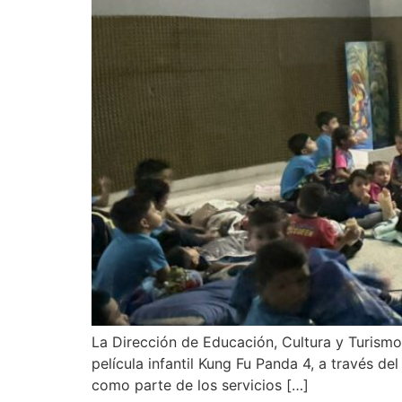
La Dirección de Educación, Cultura y Turismo
película infantil Kung Fu Panda 4, a través d
como parte de los servicios […]