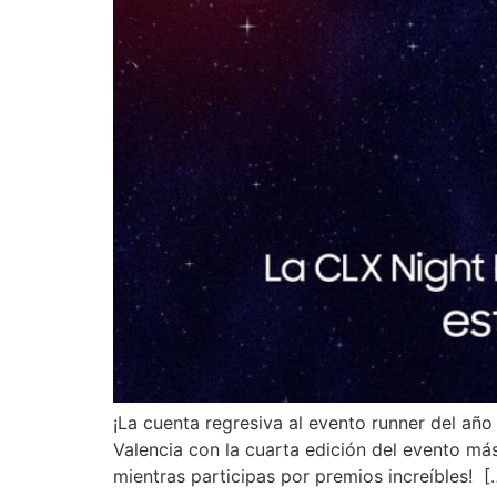
¡La cuenta regresiva al evento runner del añ
Valencia con la cuarta edición del evento más
mientras participas por premios increíbles! [