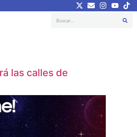
á las calles de