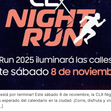
o está por terminar! Este sábado 8 de noviembre, la CLX N
 esperado del calendario en la ciudad. ¡Corre, disfruta y 
…]