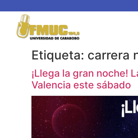
Etiqueta:
carrera 
¡Llega la gran noche! 
Valencia este sábado