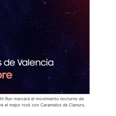
ight Run marcará el movimiento nocturno de
vive el mejor rock con Caramelos de Cianuro,