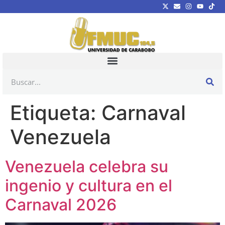
Etiqueta:
Carnaval
Venezuela
Venezuela celebra su
ingenio y cultura en el
Carnaval 2026