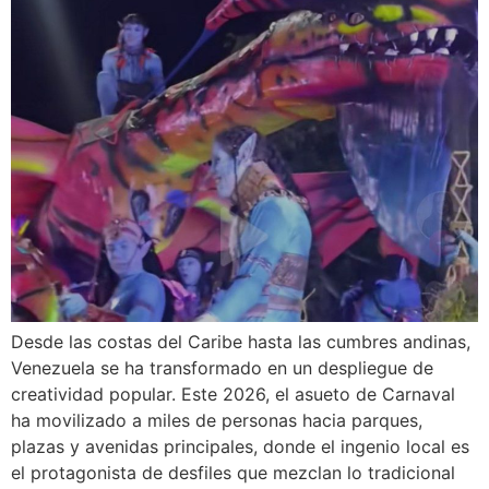
Desde las costas del Caribe hasta las cumbres andinas,
Venezuela se ha transformado en un despliegue de
creatividad popular. Este 2026, el asueto de Carnaval
ha movilizado a miles de personas hacia parques,
plazas y avenidas principales, donde el ingenio local es
el protagonista de desfiles que mezclan lo tradicional