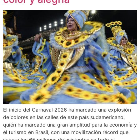
El inicio del Carnaval 2026 ha marcado una explosión
de colores en las calles de este país sudamericano,
quién ha marcado una gran amplitud para la economía y
el turismo en Brasil, con una movilización récord que
supera los 65 millones de asistentes en todo el