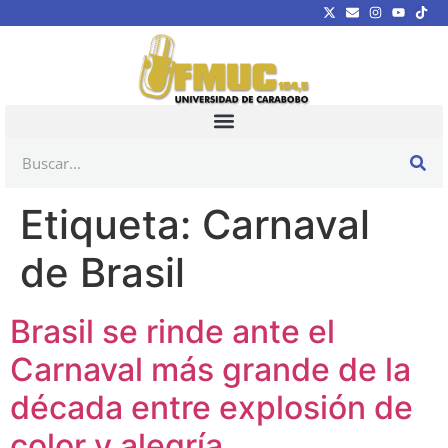
Etiqueta:
Carnaval
de Brasil
Brasil se rinde ante el
Carnaval más grande de la
década entre explosión de
color y alegría