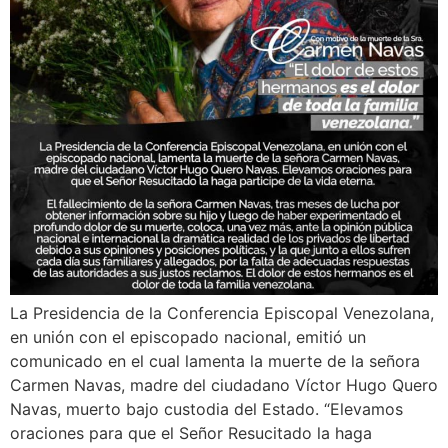
La Presidencia de la Conferencia Episcopal Venezolana,
en unión con el episcopado nacional, emitió un
comunicado en el cual lamenta la muerte de la señora
Carmen Navas, madre del ciudadano Víctor Hugo Quero
Navas, muerto bajo custodia del Estado. “Elevamos
oraciones para que el Señor Resucitado la haga