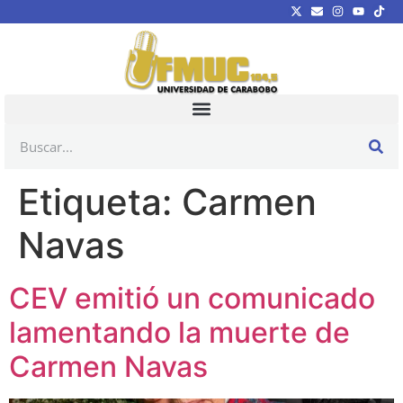
Etiqueta:
Carmen
Navas
CEV emitió un comunicado
lamentando la muerte de
Carmen Navas