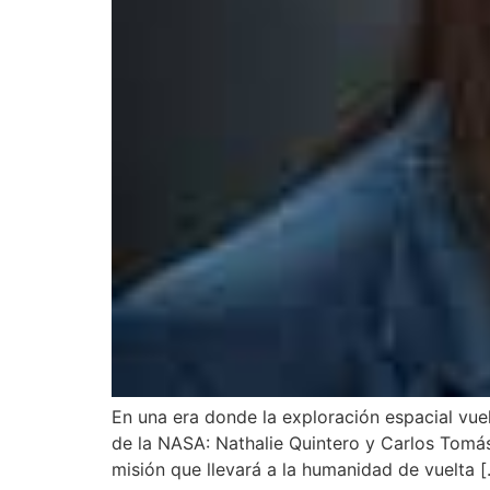
En una era donde la exploración espacial vue
de la NASA: Nathalie Quintero y Carlos Tomás
misión que llevará a la humanidad de vuelta 