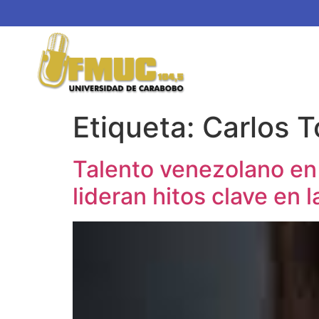
Etiqueta:
Carlos 
Talento venezolano en 
lideran hitos clave en l