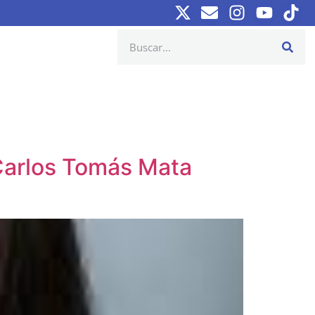
 Carlos Tomás Mata