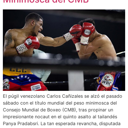
El púgil venezolano Carlos Cañizales se alzó el pasado
sábado con el título mundial del peso minimosca del
Consejo Mundial de Boxeo (CMB), tras propinar un
impresionante nocaut en el quinto asalto al tailandés
Panya Pradabsri. La tan esperada revancha, disputada