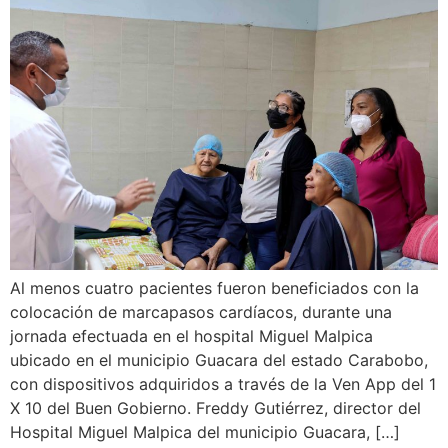
Al menos cuatro pacientes fueron beneficiados con la
colocación de marcapasos cardíacos, durante una
jornada efectuada en el hospital Miguel Malpica
ubicado en el municipio Guacara del estado Carabobo,
con dispositivos adquiridos a través de la Ven App del 1
X 10 del Buen Gobierno. Freddy Gutiérrez, director del
Hospital Miguel Malpica del municipio Guacara, […]