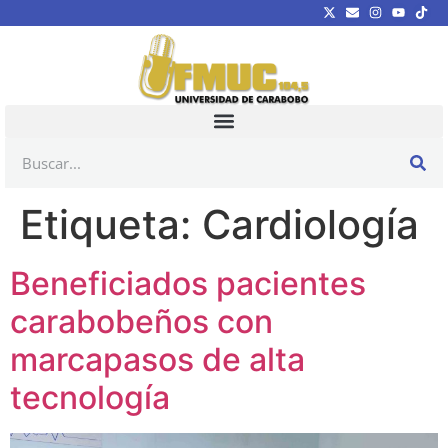
Etiqueta:
Cardiología
Beneficiados pacientes
carabobeños con
marcapasos de alta
tecnología