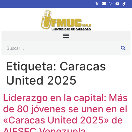
Etiqueta:
Caracas
United 2025
Liderazgo en la capital: Más
de 80 jóvenes se unen en el
«Caracas United 2025» de
AIESEC Venezuela