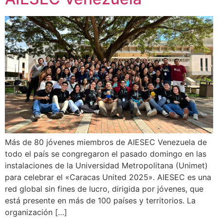
Más de 80 jóvenes miembros de AIESEC Venezuela de
todo el país se congregaron el pasado domingo en las
instalaciones de la Universidad Metropolitana (Unimet)
para celebrar el «Caracas United 2025». AIESEC es una
red global sin fines de lucro, dirigida por jóvenes, que
está presente en más de 100 países y territorios. La
organización […]