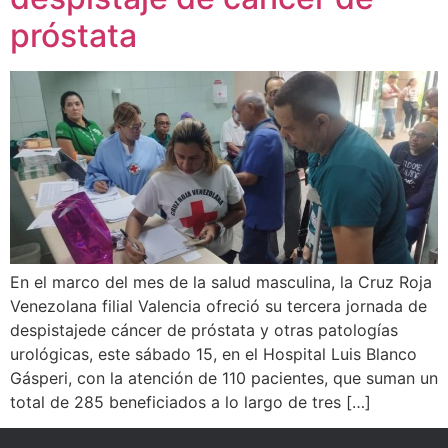
próstata
En el marco del mes de la salud masculina, la Cruz Roja
Venezolana filial Valencia ofreció su tercera jornada de
despistajede cáncer de próstata y otras patologías
urológicas, este sábado 15, en el Hospital Luis Blanco
Gásperi, con la atención de 110 pacientes, que suman un
total de 285 beneficiados a lo largo de tres […]