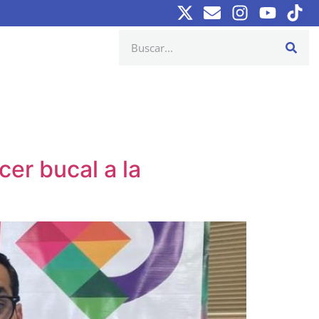
er bucal a la