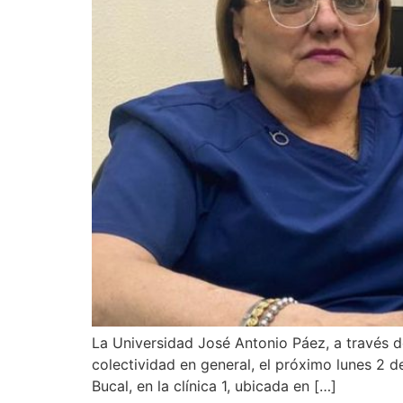
La Universidad José Antonio Páez, a través d
colectividad en general, el próximo lunes 2 
Bucal, en la clínica 1, ubicada en […]