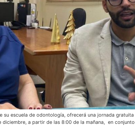
e su escuela de odontología, ofrecerá una jornada gratuita 
de diciembre, a partir de las 8:00 de la mañana, en conjun