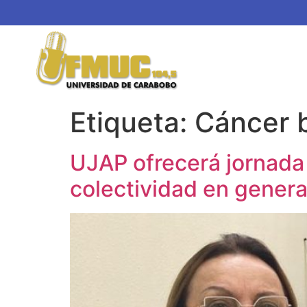
Etiqueta:
Cáncer 
UJAP ofrecerá jornada 
colectividad en genera