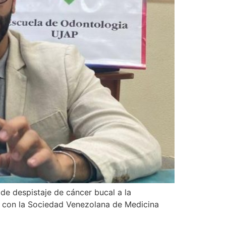
de despistaje de cáncer bucal a la
to con la Sociedad Venezolana de Medicina