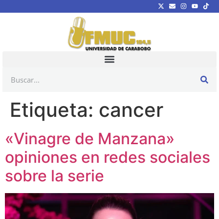
Etiqueta:
cancer
«Vinagre de Manzana»
opiniones en redes sociales
sobre la serie