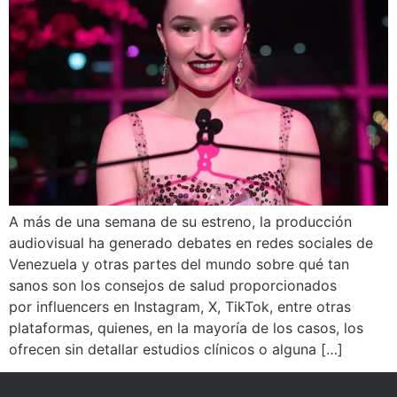
A más de una semana de su estreno, la producción
audiovisual ha generado debates en redes sociales de
Venezuela y otras partes del mundo sobre qué tan
sanos son los consejos de salud proporcionados
por influencers en Instagram, X, TikTok, entre otras
plataformas, quienes, en la mayoría de los casos, los
ofrecen sin detallar estudios clínicos o alguna […]