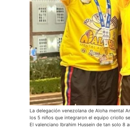
La delegación venezolana de Aloha mental Ar
los 5 niños que integraron el equipo criollo s
El valenciano Ibrahim Hussein de tan solo 8 a