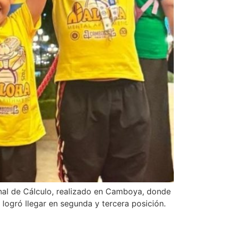
nal de Cálculo, realizado en Camboya, donde
o logró llegar en segunda y tercera posición.