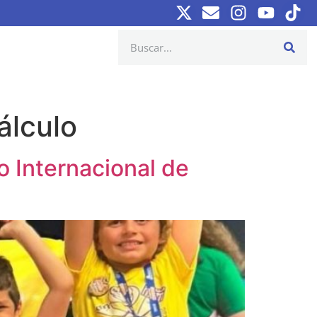
álculo
 Internacional de