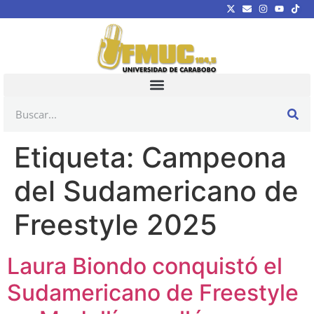
Etiqueta:
Campeona
del Sudamericano de
Freestyle 2025
Laura Biondo conquistó el
Sudamericano de Freestyle