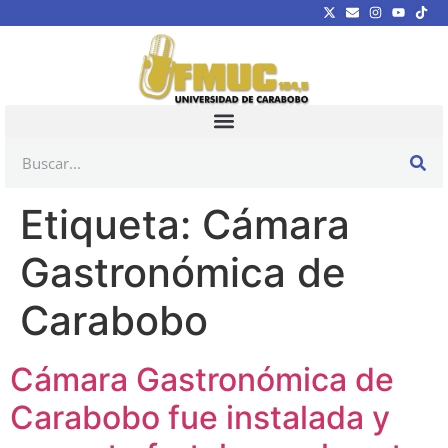
Etiqueta:
Cámara
Gastronómica de
Carabobo
Cámara Gastronómica de
Carabobo fue instalada y