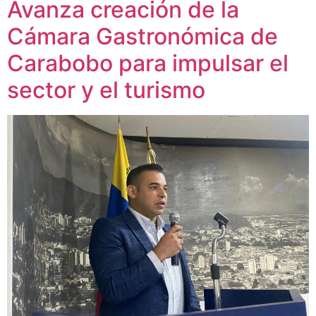
Avanza creación de la
Cámara Gastronómica de
Carabobo para impulsar el
sector y el turismo