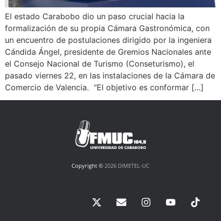
El estado Carabobo dio un paso crucial hacia la
formalización de su propia Cámara Gastronómica, con
un encuentro de postulaciones dirigido por la ingeniera
Cándida Ángel, presidente de Gremios Nacionales ante
el Consejo Nacional de Turismo (Conseturismo), el
pasado viernes 22, en las instalaciones de la Cámara de
Comercio de Valencia. “El objetivo es conformar […]
Copyright ©
2026 DIMETEL-UC