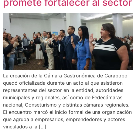
promete fortalecer al sector
La creación de la Cámara Gastronómica de Carabobo
quedó oficializada durante un acto al que asistieron
representantes del sector en la entidad, autoridades
municipales y regionales, así como de Fedecámaras
nacional, Conseturismo y distintas cámaras regionales.
El encuentro marcó el inicio formal de una organización
que agrupa a empresarios, emprendedores y actores
vinculados a la […]