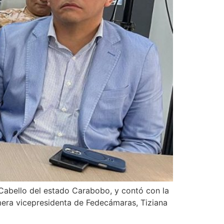
 Cabello del estado Carabobo, y contó con la
imera vicepresidenta de Fedecámaras, Tiziana