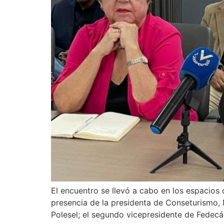
El encuentro se llevó a cabo en los espacios
presencia de la presidenta de Conseturismo, M
Polesel; el segundo vicepresidente de Fedecám