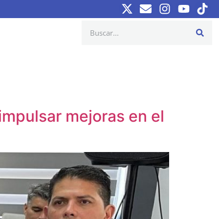
impulsar mejoras en el