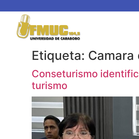
Etiqueta:
Camara 
Conseturismo identific
turismo