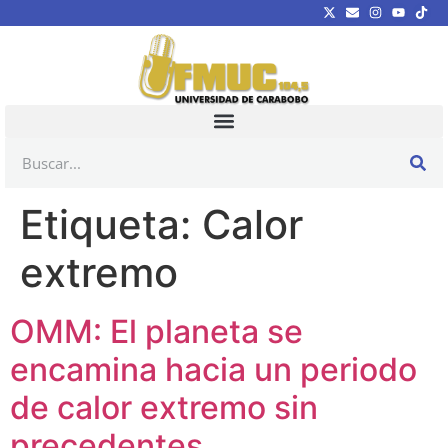
Etiqueta:
Calor
extremo
OMM: El planeta se
encamina hacia un periodo
de calor extremo sin
precedentes