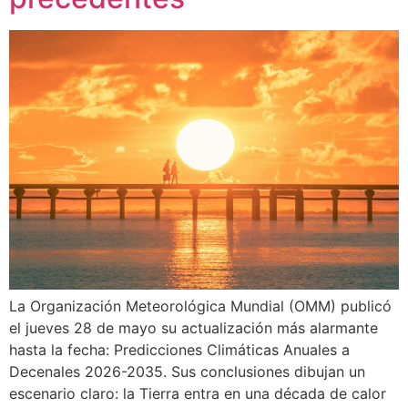
La Organización Meteorológica Mundial (OMM) publicó
el jueves 28 de mayo su actualización más alarmante
hasta la fecha: Predicciones Climáticas Anuales a
Decenales 2026-2035. Sus conclusiones dibujan un
escenario claro: la Tierra entra en una década de calor