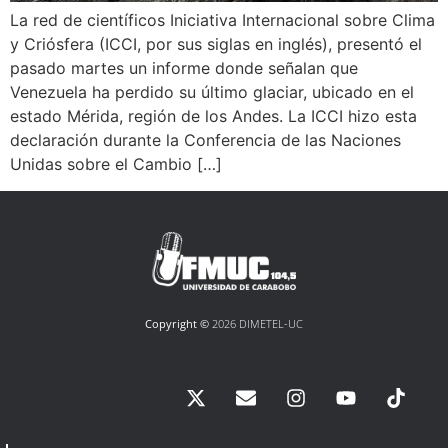
La red de científicos Iniciativa Internacional sobre Clima
y Criósfera (ICCI, por sus siglas en inglés), presentó el
pasado martes un informe donde señalan que
Venezuela ha perdido su último glaciar, ubicado en el
estado Mérida, región de los Andes. La ICCI hizo esta
declaración durante la Conferencia de las Naciones
Unidas sobre el Cambio […]
Copyright ©
2026 DIMETEL-UC