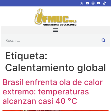
Etiqueta:
Calentamiento global
Brasil enfrenta ola de calor
extremo: temperaturas
alcanzan casi 40 °C