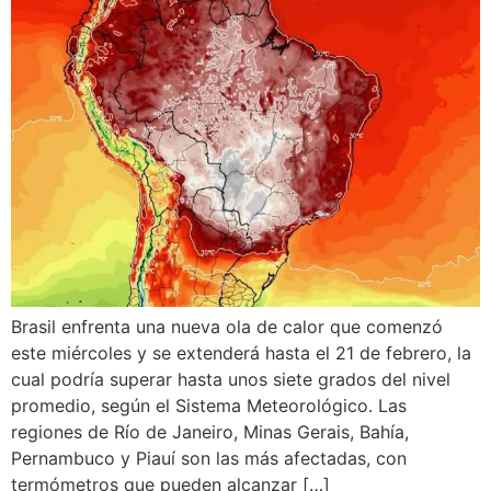
Brasil enfrenta una nueva ola de calor que comenzó
este miércoles y se extenderá hasta el 21 de febrero, la
cual podría superar hasta unos siete grados del nivel
promedio, según el Sistema Meteorológico. Las
regiones de Río de Janeiro, Minas Gerais, Bahía,
Pernambuco y Piauí son las más afectadas, con
termómetros que pueden alcanzar […]