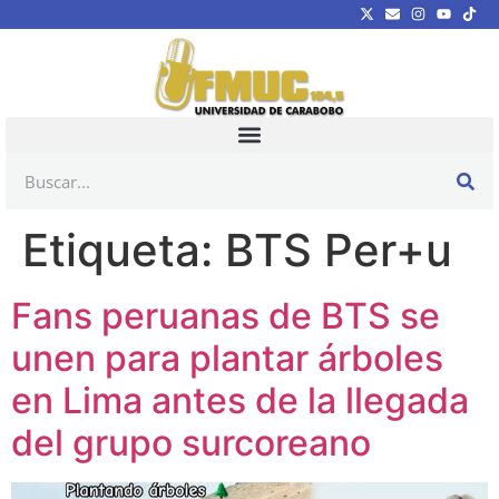
Etiqueta:
BTS Per+u
Fans peruanas de BTS se
unen para plantar árboles
en Lima antes de la llegada
del grupo surcoreano