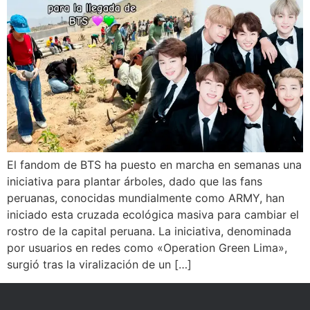
El fandom de BTS ha puesto en marcha en semanas una
iniciativa para plantar árboles, dado que las fans
peruanas, conocidas mundialmente como ARMY, han
iniciado esta cruzada ecológica masiva para cambiar el
rostro de la capital peruana. La iniciativa, denominada
por usuarios en redes como «Operation Green Lima»,
surgió tras la viralización de un […]