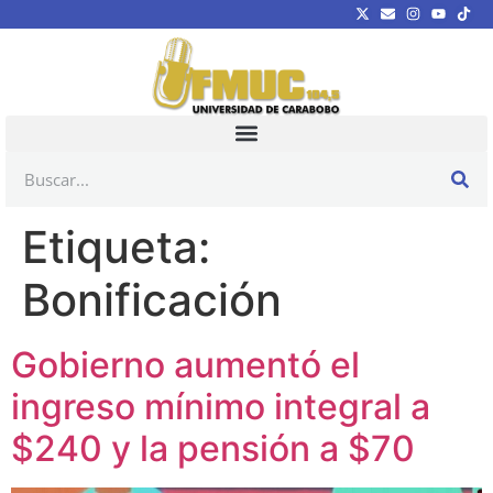
Etiqueta:
Bonificación
Gobierno aumentó el
ingreso mínimo integral a
$240 y la pensión a $70