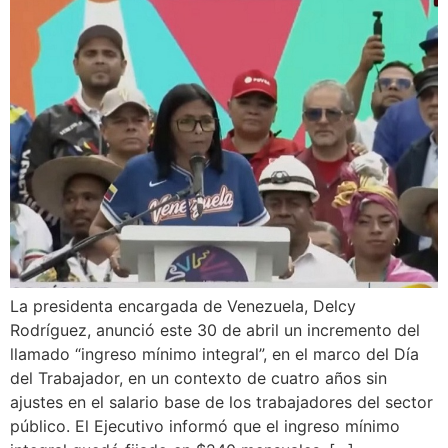
La presidenta encargada de Venezuela, Delcy
Rodríguez, anunció este 30 de abril un incremento del
llamado “ingreso mínimo integral”, en el marco del Día
del Trabajador, en un contexto de cuatro años sin
ajustes en el salario base de los trabajadores del sector
público. El Ejecutivo informó que el ingreso mínimo