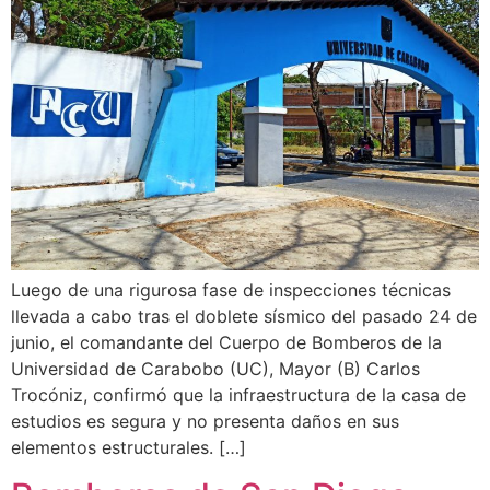
Luego de una rigurosa fase de inspecciones técnicas
llevada a cabo tras el doblete sísmico del pasado 24 de
junio, el comandante del Cuerpo de Bomberos de la
Universidad de Carabobo (UC), Mayor (B) Carlos
Trocóniz, confirmó que la infraestructura de la casa de
estudios es segura y no presenta daños en sus
elementos estructurales. […]