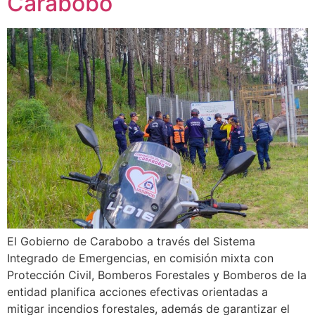
Carabobo
El Gobierno de Carabobo a través del Sistema
Integrado de Emergencias, en comisión mixta con
Protección Civil, Bomberos Forestales y Bomberos de la
entidad planifica acciones efectivas orientadas a
mitigar incendios forestales, además de garantizar el