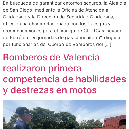
En búsqueda de garantizar entornos seguros, la Alcaldía
de San Diego, mediante la Oficina de Atención al
Ciudadano y la Dirección de Seguridad Ciudadana,
ofreció una charla relacionada con los “Riesgos y
recomendaciones para el manejo de GLP (Gas Licuado
de Petróleo) en jornadas de gas comunitario”, dirigida
por funcionarios del Cuerpo de Bomberos del […]
Bomberos de Valencia
realizaron primera
competencia de habilidades
y destrezas en motos