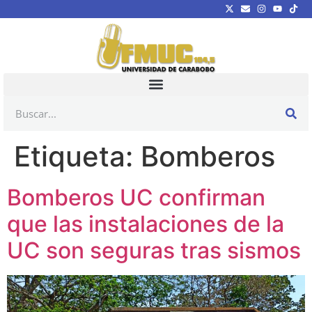
Etiqueta:
Bomberos
Bomberos UC confirman
que las instalaciones de la
UC son seguras tras sismos