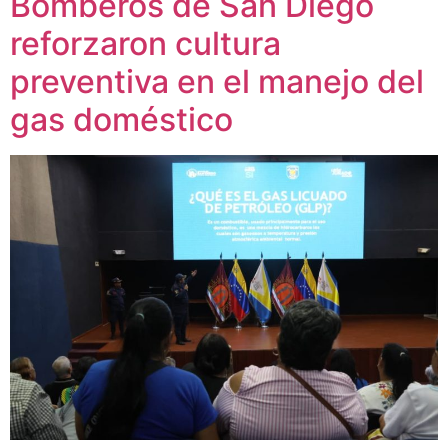
Bomberos de San Diego
reforzaron cultura
preventiva en el manejo del
gas doméstico