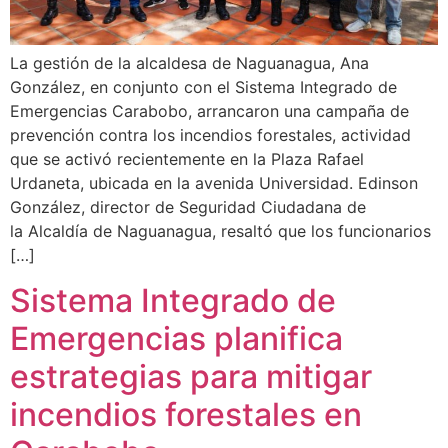
La gestión de la alcaldesa de Naguanagua, Ana
González, en conjunto con el Sistema Integrado de
Emergencias Carabobo, arrancaron una campaña de
prevención contra los incendios forestales, actividad
que se activó recientemente en la Plaza Rafael
Urdaneta, ubicada en la avenida Universidad. Edinson
González, director de Seguridad Ciudadana de
la Alcaldía de Naguanagua, resaltó que los funcionarios
[…]
Sistema Integrado de
Emergencias planifica
estrategias para mitigar
incendios forestales en