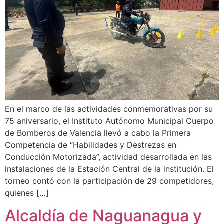
En el marco de las actividades conmemorativas por su
75 aniversario, el Instituto Autónomo Municipal Cuerpo
de Bomberos de Valencia llevó a cabo la Primera
Competencia de “Habilidades y Destrezas en
Conducción Motorizada”, actividad desarrollada en las
instalaciones de la Estación Central de la institución. El
torneo contó con la participación de 29 competidores,
quienes […]
Alcaldía de Naguanagua y