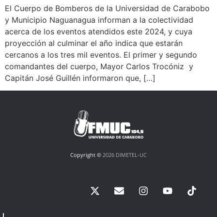
El Cuerpo de Bomberos de la Universidad de Carabobo
y Municipio Naguanagua informan a la colectividad
acerca de los eventos atendidos este 2024, y cuya
proyección al culminar el año indica que estarán
cercanos a los tres mil eventos. El primer y segundo
comandantes del cuerpo, Mayor Carlos Trocóniz y
Capitán José Guillén informaron que, […]
Copyright ©
2026 DIMETEL-UC