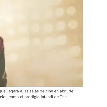
que llegará a las salas de cine en abril de
cios como el prodigio infantil de The