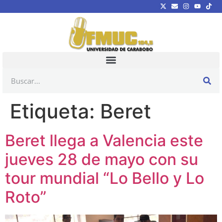
Etiqueta:
Beret
Beret llega a Valencia este
jueves 28 de mayo con su
tour mundial “Lo Bello y Lo
Roto”