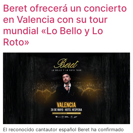
Beret ofrecerá un concierto
en Valencia con su tour
mundial «Lo Bello y Lo
Roto»
El reconocido cantautor español Beret ha confirmado