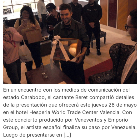
En un encuentro con los medios de comunicación del
estado Carabobo, el cantante Beret compartió detalles
de la presentación que ofrecerá este jueves 28 de mayo
en el hotel Hesperia World Trade Center Valencia. Con
este concierto producido por Veneventos y Emporio
Group, el artista español finaliza su paso por Venezuela.
Luego de presentarse en […]