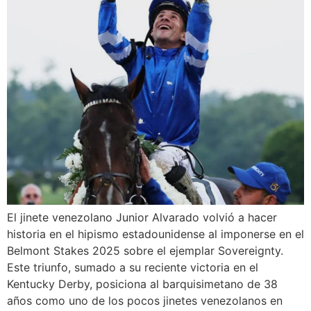
El jinete venezolano Junior Alvarado volvió a hacer
historia en el hipismo estadounidense al imponerse en el
Belmont Stakes 2025 sobre el ejemplar Sovereignty.
Este triunfo, sumado a su reciente victoria en el
Kentucky Derby, posiciona al barquisimetano de 38
años como uno de los pocos jinetes venezolanos en