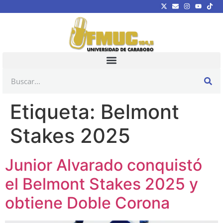
Etiqueta:
Belmont
Stakes 2025
Junior Alvarado conquistó
el Belmont Stakes 2025 y
obtiene Doble Corona