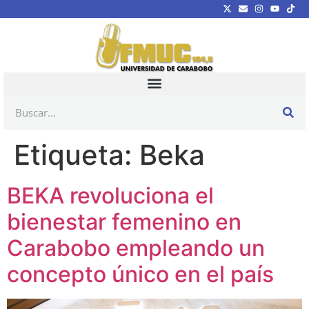
Etiqueta:
Beka
BEKA revoluciona el
bienestar femenino en
Carabobo empleando un
concepto único en el país