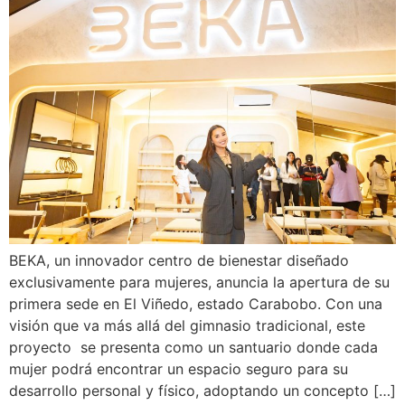
BEKA, un innovador centro de bienestar diseñado
exclusivamente para mujeres, anuncia la apertura de su
primera sede en El Viñedo, estado Carabobo. Con una
visión que va más allá del gimnasio tradicional, este
proyecto se presenta como un santuario donde cada
mujer podrá encontrar un espacio seguro para su
desarrollo personal y físico, adoptando un concepto […]