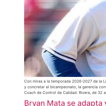
Con miras a la temporada 2026-2027 de la Lig
y concretar el bicampeonato, la gerencia con
Coach de Control de Calidad. Rivera, de 32 
Bryan Mata se adapta 