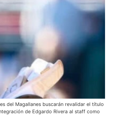
 del Magallanes buscarán revalidar el título
integración de Edgardo Rivera al staff como