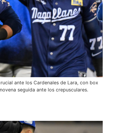
rucial ante los Cardenales de Lara, con box
a novena seguida ante los crepusculares.