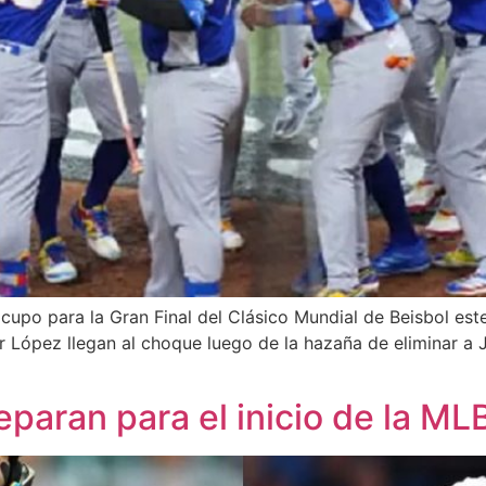
upo para la Gran Final del Clásico Mundial de Beisbol este 
López llegan al choque luego de la hazaña de eliminar a Ja
paran para el inicio de la ML