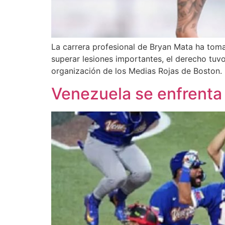
La carrera profesional de Bryan Mata ha tom
superar lesiones importantes, el derecho tuv
organización de los Medias Rojas de Boston.
Venezuela se enfrenta a