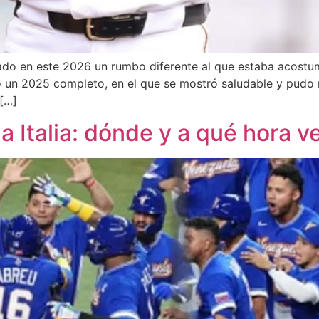
ado en este 2026 un rumbo diferente al que estaba acostu
o un 2025 completo, en el que se mostró saludable y pudo 
 […]
 Italia: dónde y a qué hora ve