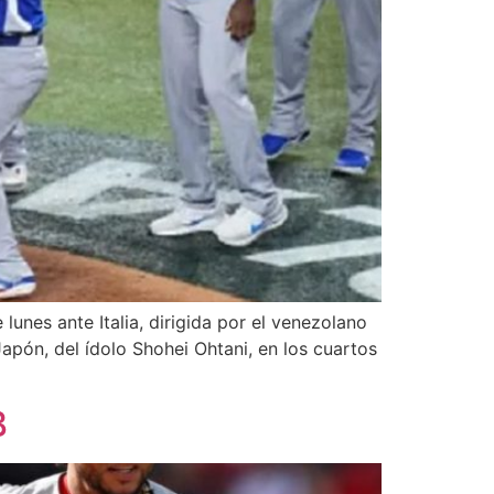
lunes ante Italia, dirigida por el venezolano
pón, del ídolo Shohei Ohtani, en los cuartos
B