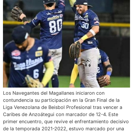
Los Navegantes del Magallanes iniciaron con
contundencia su participación en la Gran Final de la
Liga Venezolana de Beisbol Profesional tras vencer a
Caribes de Anzoátegui con marcador de 12-4. Este
primer encuentro, que revive el enfrentamiento decisivo
de la temporada 2021-2022, estuvo marcado por una