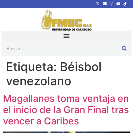
Etiqueta:
Béisbol
venezolano
Magallanes toma ventaja en
el inicio de la Gran Final tras
vencer a Caribes