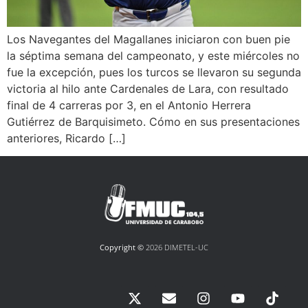
Los Navegantes del Magallanes iniciaron con buen pie
la séptima semana del campeonato, y este miércoles no
fue la excepción, pues los turcos se llevaron su segunda
victoria al hilo ante Cardenales de Lara, con resultado
final de 4 carreras por 3, en el Antonio Herrera
Gutiérrez de Barquisimeto. Cómo en sus presentaciones
anteriores, Ricardo […]
Copyright ©
2026 DIMETEL-UC