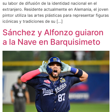
su labor de difusión de la identidad nacional en el
extranjero. Residente actualmente en Alemania, el joven
pintor utiliza las artes plásticas para representar figuras
icónicas y tradiciones de su […]
Sánchez y Alfonzo guiaron
a la Nave en Barquisimeto