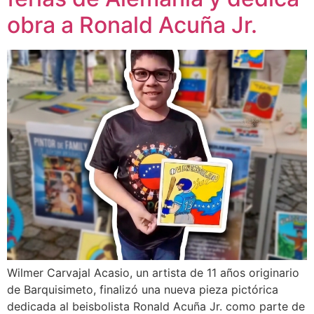
obra a Ronald Acuña Jr.
Wilmer Carvajal Acasio, un artista de 11 años originario
de Barquisimeto, finalizó una nueva pieza pictórica
dedicada al beisbolista Ronald Acuña Jr. como parte de