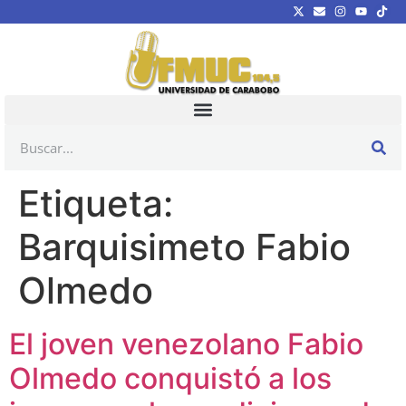
Etiqueta:
Barquisimeto Fabio
Olmedo
El joven venezolano Fabio
Olmedo conquistó a los