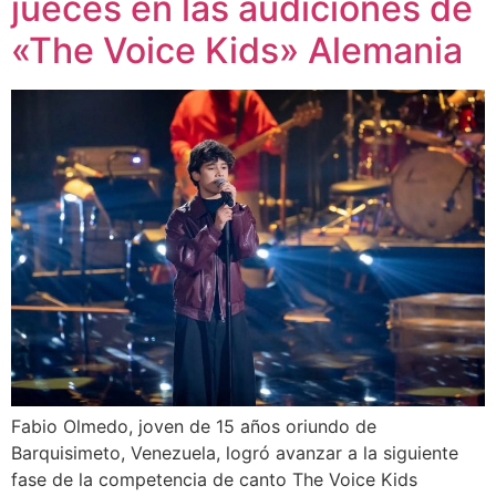
jueces en las audiciones de
«The Voice Kids» Alemania
Fabio Olmedo, joven de 15 años oriundo de
Barquisimeto, Venezuela, logró avanzar a la siguiente
fase de la competencia de canto The Voice Kids