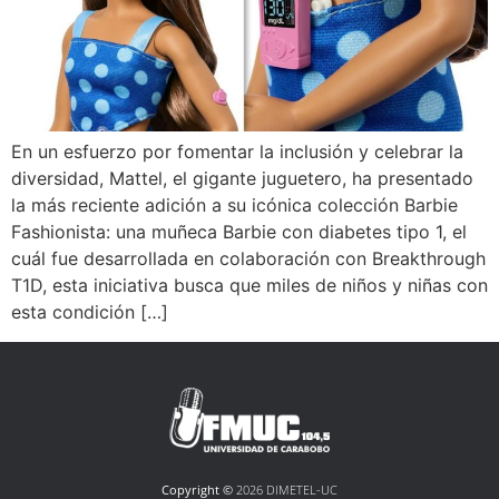
En un esfuerzo por fomentar la inclusión y celebrar la
diversidad, Mattel, el gigante juguetero, ha presentado
la más reciente adición a su icónica colección Barbie
Fashionista: una muñeca Barbie con diabetes tipo 1, el
cuál fue desarrollada en colaboración con Breakthrough
T1D, esta iniciativa busca que miles de niños y niñas con
esta condición […]
Copyright ©
2026 DIMETEL-UC