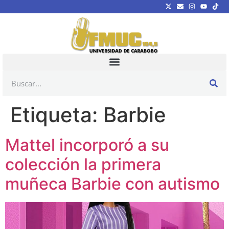
Etiqueta:
Barbie
Mattel incorporó a su
colección la primera
muñeca Barbie con autismo