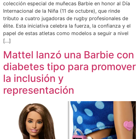
colección especial de muñecas Barbie en honor al Día
Internacional de la Niña (11 de octubre), que rinde
tributo a cuatro jugadoras de rugby profesionales de
élite. Esta iniciativa celebra la fuerza, la confianza y el
papel de estas atletas como modelos a seguir a nivel
[…]
Mattel lanzó una Barbie con
diabetes tipo para promover
la inclusión y
representación