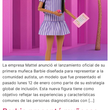
La empresa Mattel anunció el lanzamiento oficial de su
primera muñeca Barbie diseñada para representar a la
comunidad autista, un modelo que fue presentado el
pasado lunes 12 de enero como parte de su estrategia
global de inclusión. Esta nueva figura tiene como
objetivo reflejar las experiencias y características
comunes de las personas diagnosticadas con […]