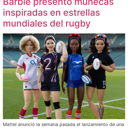
Barbie presentó muñecas
inspiradas en estrellas
mundiales del rugby
Mattel anunció la semana pasada el lanzamiento de una